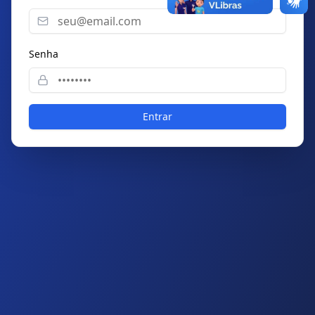
Senha
Entrar